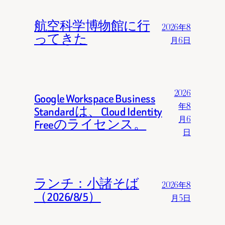
航空科学博物館に行
2026年8
ってきた
月6日
2026
Google Workspace Business
年8
Standardは、Cloud Identity
月6
Freeのライセンス。
日
ランチ：小諸そば
2026年8
（2026/8/5）
月5日