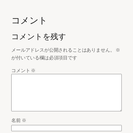
コメント
コメントを残す
メールアドレスが公開されることはありません。
※
が付いている欄は必須項目です
コメント
※
名前
※