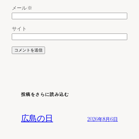
メール
※
サイト
投稿をさらに読み込む
広島の日
2026年8月6日