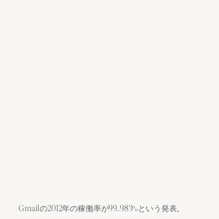
Gmailの2012年の稼働率が99.983%という発表。