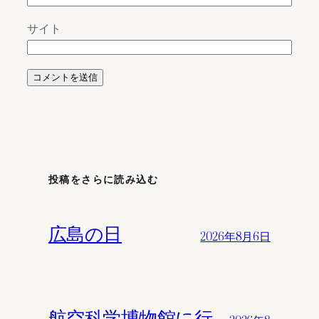
サイト
投稿をさらに読み込む
広島の日
2026年8月6日