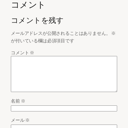
コメント
コメントを残す
メールアドレスが公開されることはありません。
※
が付いている欄は必須項目です
コメント
※
名前
※
メール
※