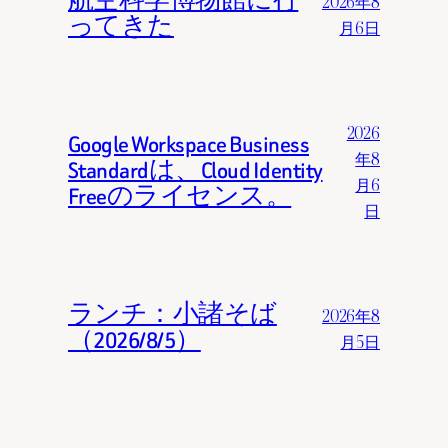
航空科学博物館に行
2026年8
ってきた
月6日
2026
Google Workspace Business
年8
Standardは、Cloud Identity
月6
Freeのライセンス。
日
ランチ：小諸そば
2026年8
（2026/8/5）
月5日