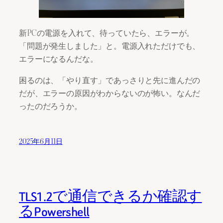
新PCの電源を入れて、待っていたら、エラーが。
「問題が発生しました」と。電源入れただけでも、
エラーになるんだな。
困るのは、「やり直す」であっさりと先に進んだの
だが、エラーの原因がわからないのが怖い。なんだ
ったのだろうか。
2025年6月11日
TLS1.2で通信できるか確認す
るPowershell