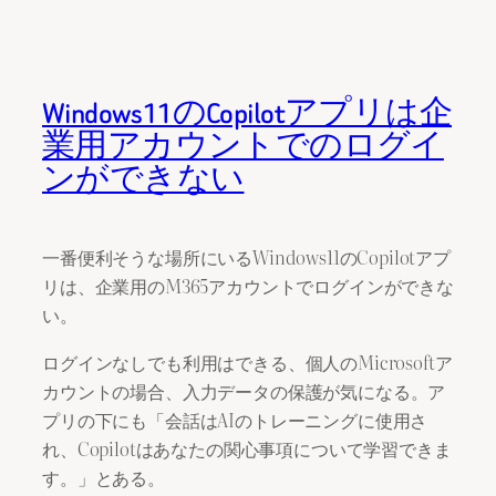
Windows11のCopilotアプリは企
業用アカウントでのログイ
ンができない
一番便利そうな場所にいるWindows11のCopilotアプ
リは、企業用のM365アカウントでログインができな
い。
ログインなしでも利用はできる、個人のMicrosoftア
カウントの場合、入力データの保護が気になる。ア
プリの下にも「会話はAIのトレーニングに使用さ
れ、Copilotはあなたの関心事項について学習できま
す。」とある。