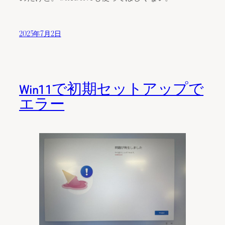
2025年7月2日
Win11で初期セットアップで
エラー