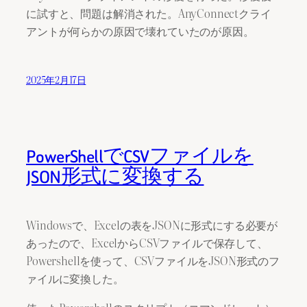
に試すと、問題は解消された。AnyConnectクライ
アントが何らかの原因で壊れていたのが原因。
2025年2月17日
PowerShellでCSVファイルを
JSON形式に変換する
Windowsで、Excelの表をJSONに形式にする必要が
あったので、ExcelからCSVファイルで保存して、
Powershellを使って、CSVファイルをJSON形式のフ
ァイルに変換した。