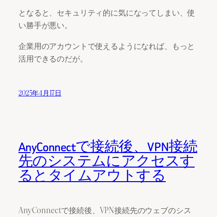
となると、セキュリティ的に気になってしまい、使
い勝手が悪い。
企業用のアカウントで使えるようになれば、もっと
活用できるのだが。
2025年4月17日
AnyConnectで接続後、VPN接続
先のシステムにアクセスす
るとタイムアウトする
AnyConnectで接続後、VPN接続先のウェブのシス