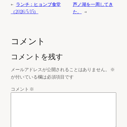
←
ランチ：ヒョンブ食堂
芦ノ湖を一周してき
（2026/5/15）
た。
→
コメント
コメントを残す
メールアドレスが公開されることはありません。
※
が付いている欄は必須項目です
コメント
※