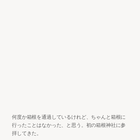
何度か箱根を通過しているけれど、ちゃんと箱根に
行ったことはなかった、と思う。初の箱根神社に参
拝してきた。