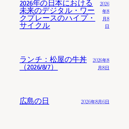
2026年の日本における
2026
未来のデジタル・ワー
年8
クプレースのハイプ・
月8
サイクル
日
ランチ：松屋の牛丼
2026年8
（2026/8/7）
月8日
広島の日
2026年8月6日