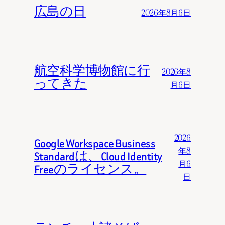
広島の日
2026年8月6日
航空科学博物館に行
2026年8
ってきた
月6日
2026
Google Workspace Business
年8
Standardは、Cloud Identity
月6
Freeのライセンス。
日