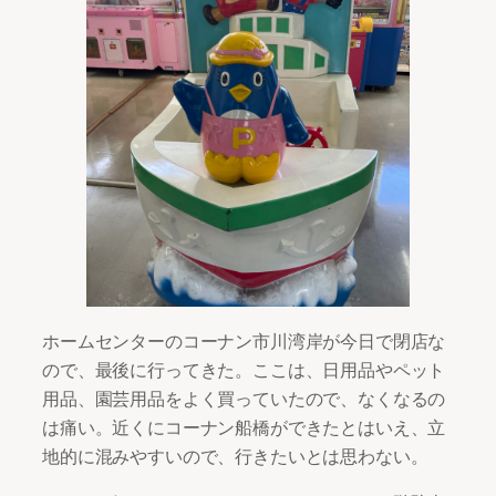
ホームセンターのコーナン市川湾岸が今日で閉店な
ので、最後に行ってきた。ここは、日用品やペット
用品、園芸用品をよく買っていたので、なくなるの
は痛い。近くにコーナン船橋ができたとはいえ、立
地的に混みやすいので、行きたいとは思わない。