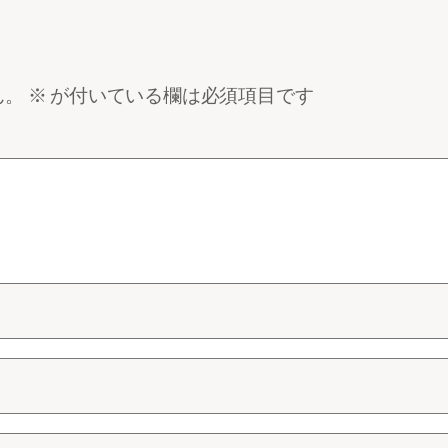
ん。
※
が付いている欄は必須項目です