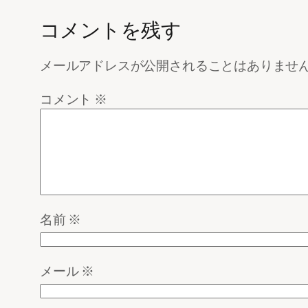
コメントを残す
メールアドレスが公開されることはありませ
コメント
※
名前
※
メール
※