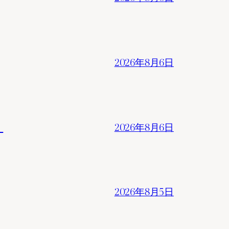
2026年8月6日
。
2026年8月6日
2026年8月5日