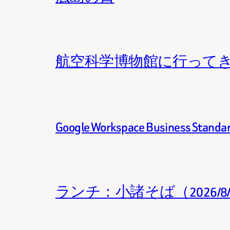
航空科学博物館に行って
Google Workspace Business 
ランチ：小諸そば（2026/8