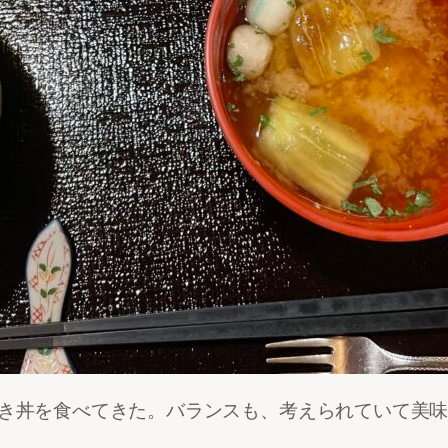
焼き丼を食べてきた。バランスも、考えられていて美