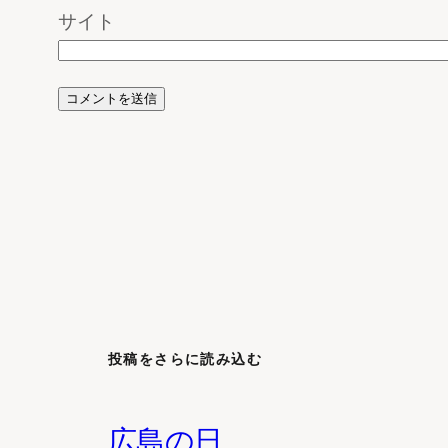
サイト
投稿をさらに読み込む
広島の日