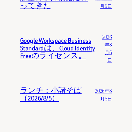
ってきた
月6日
2026
Google Workspace Business
年8
Standardは、Cloud Identity
月6
Freeのライセンス。
日
ランチ：小諸そば
2026年8
（2026/8/5）
月5日