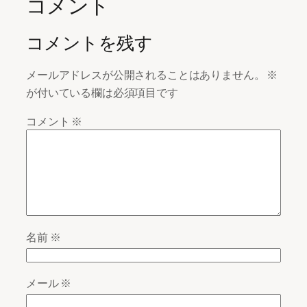
コメント
コメントを残す
メールアドレスが公開されることはありません。
※
が付いている欄は必須項目です
コメント
※
名前
※
メール
※