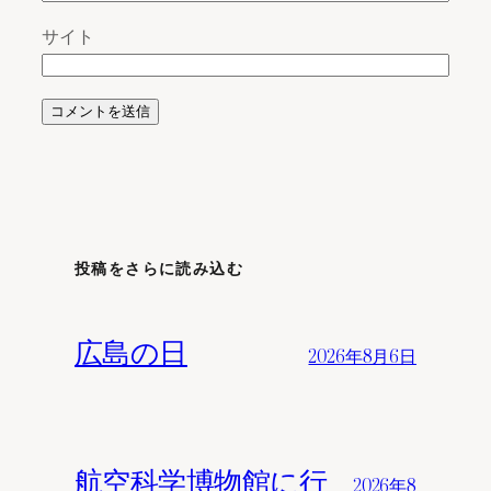
サイト
投稿をさらに読み込む
広島の日
2026年8月6日
航空科学博物館に行
2026年8