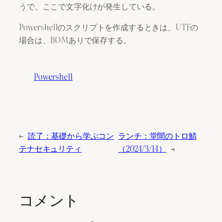
うで、ここで文字化けが発生している。
Powershellのスクリプトを作成するときは、UTFの
場合は、BOMありで保存する。
Powershell
←
読了：基礎から学ぶコン
ランチ：堂間のトロ鯖
テナセキュリティ
（2024/3/14）
→
コメント