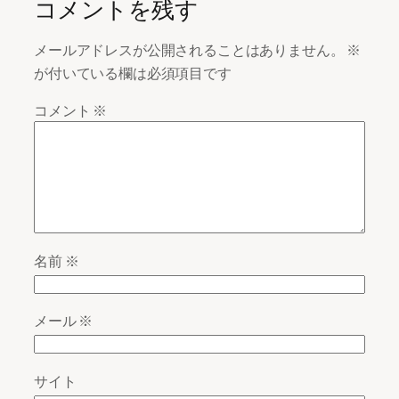
コメントを残す
メールアドレスが公開されることはありません。
※
が付いている欄は必須項目です
コメント
※
名前
※
メール
※
サイト