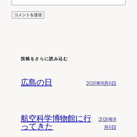
投稿をさらに読み込む
広島の日
2026年8月6日
航空科学博物館に行
2026年8
ってきた
月6日