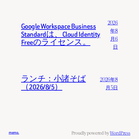
2026
Google Workspace Business
年8
Standardは、Cloud Identity
月6
Freeのライセンス。
日
ランチ：小諸そば
2026年8
（2026/8/5）
月5日
Proudly powered by
WordPress
memo.