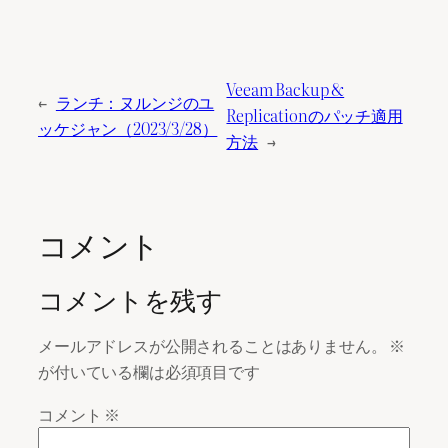
Veeam Backup &
←
ランチ：ヌルンジのユ
Replicationのパッチ適用
ッケジャン（2023/3/28）
方法
→
コメント
コメントを残す
メールアドレスが公開されることはありません。
※
が付いている欄は必須項目です
コメント
※