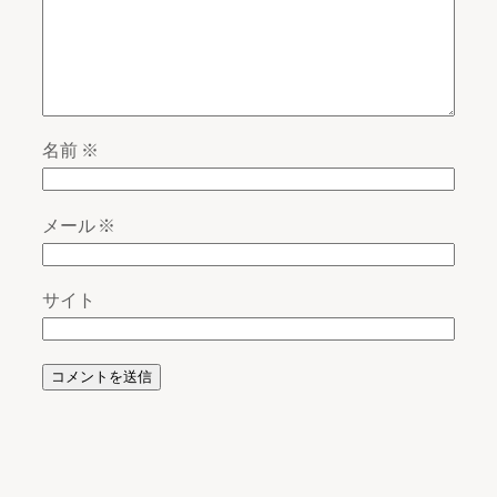
名前
※
メール
※
サイト