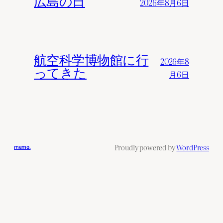
広島の日
2026年8月6日
航空科学博物館に行
2026年8
ってきた
月6日
Proudly powered by
WordPress
memo.