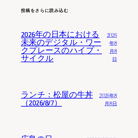
投稿をさらに読み込む
2026年の日本における
2026
未来のデジタル・ワー
年8
クプレースのハイプ・
月8
サイクル
日
ランチ：松屋の牛丼
2026年8
（2026/8/7）
月8日