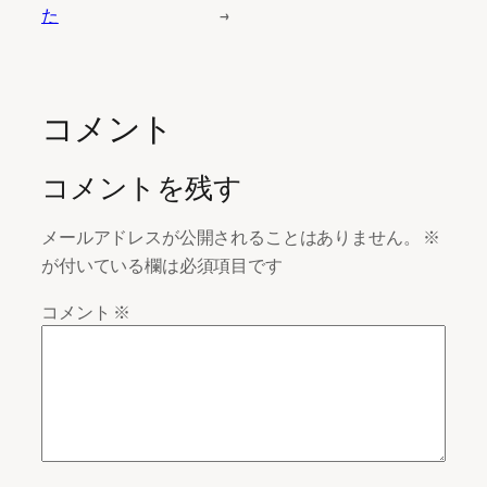
た
→
コメント
コメントを残す
メールアドレスが公開されることはありません。
※
が付いている欄は必須項目です
コメント
※