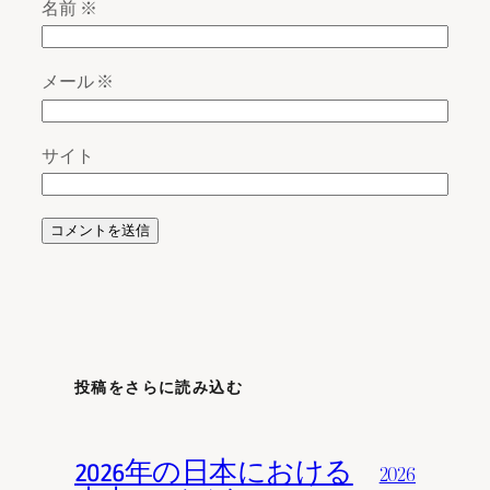
名前
※
メール
※
サイト
投稿をさらに読み込む
2026年の日本における
2026