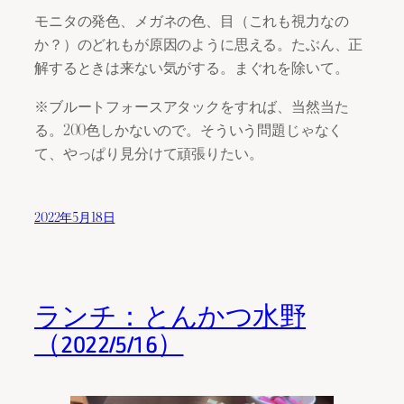
モニタの発色、メガネの色、目（これも視力なの
か？）のどれもが原因のように思える。たぶん、正
解するときは来ない気がする。まぐれを除いて。
※ブルートフォースアタックをすれば、当然当た
る。200色しかないので。そういう問題じゃなく
て、やっぱり見分けて頑張りたい。
2022年5月18日
ランチ：とんかつ水野
（2022/5/16）