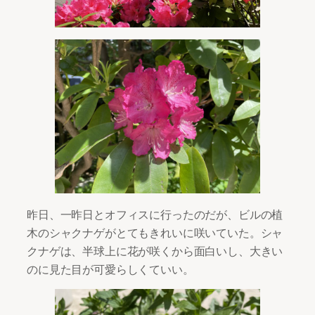
昨日、一昨日とオフィスに行ったのだが、ビルの植
木のシャクナゲがとてもきれいに咲いていた。シャ
クナゲは、半球上に花が咲くから面白いし、大きい
のに見た目が可愛らしくていい。