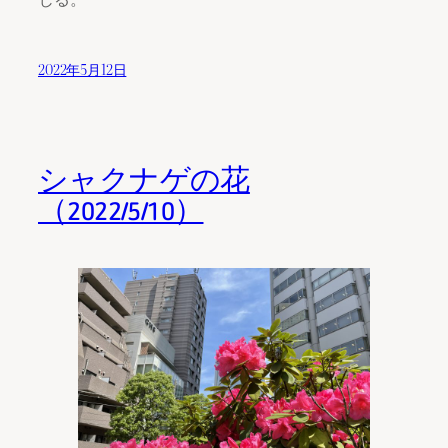
2022年5月12日
シャクナゲの花
（2022/5/10）