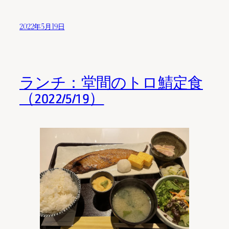
2022年5月19日
ランチ：堂間のトロ鯖定食
（2022/5/19）