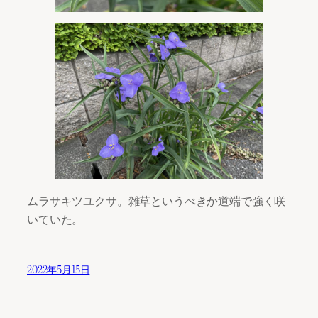
ムラサキツユクサ。雑草というべきか道端で強く咲
いていた。
2022年5月15日