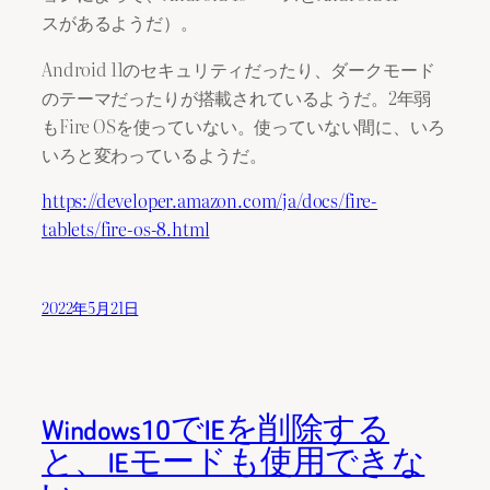
スがあるようだ）。
Android 11のセキュリティだったり、ダークモード
のテーマだったりが搭載されているようだ。2年弱
もFire OSを使っていない。使っていない間に、いろ
いろと変わっているようだ。
https://developer.amazon.com/ja/docs/fire-
tablets/fire-os-8.html
2022年5月21日
Windows10でIEを削除する
と、IEモードも使用できな