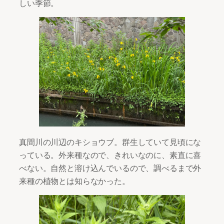
しい季節。
真間川の川辺のキショウブ。群生していて見頃にな
っている。外来種なので、きれいなのに、素直に喜
べない。自然と溶け込んでいるので、調べるまで外
来種の植物とは知らなかった。