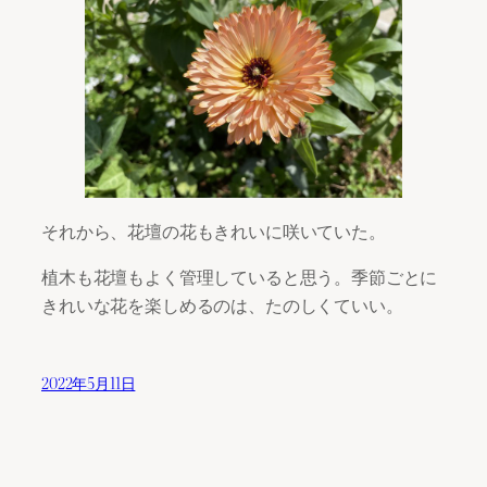
それから、花壇の花もきれいに咲いていた。
植木も花壇もよく管理していると思う。季節ごとに
きれいな花を楽しめるのは、たのしくていい。
2022年5月11日