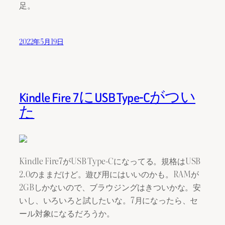
足。
2022年5月19日
Kindle Fire 7にUSB Type-Cがつい
た
Kindle Fire7がUSB Type-Cになってる。規格はUSB
2.0のままだけど。遊び用にはいいのかも。RAMが
2GBしかないので、ブラウジングはきついかな。安
いし、いろいろと試したいな。7月になったら、セ
ール対象になるだろうか。