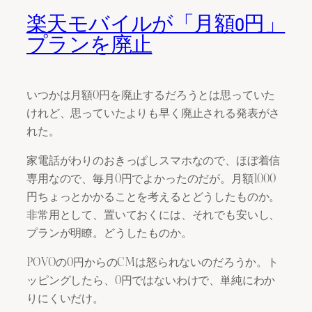
楽天モバイルが「月額0円」
プランを廃止
いつかは月額0円を廃止するだろうとは思っていた
けれど、思っていたよりも早く廃止される発表がさ
れた。
家電話がわりのおきっぱしスマホなので、ほぼ着信
専用なので、毎月0円でよかったのだが。月額1000
円ちょっとかかることを考えるとどうしたものか。
非常用として、置いておくには、それでも安いし、
プランが明瞭。どうしたものか。
POVOの0円からのCMは怒られないのだろうか。ト
ッピングしたら、0円ではないわけで、単純にわか
りにくいだけ。