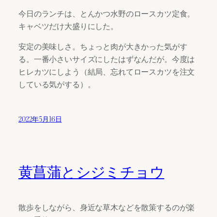
今日のランチは、とんかつ水野のロースカツ定食。
キャベツだけ大盛りにした。
安定の美味しさ。ちょっと肉が大きかった気がす
る。一番小さいサイズにしたはずなんだが。今度は
ヒレカツにしよう（結局、忘れてロースカツを注文
している気がする）。
2022年5月16日
黄菖蒲とシジミチョウ
散歩をしながら、身近な草木などを散策するのが楽