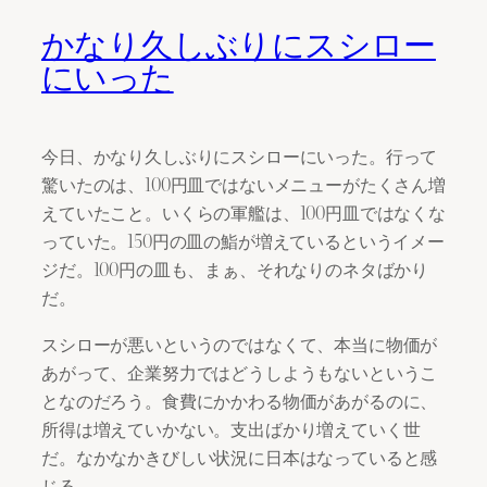
かなり久しぶりにスシロー
にいった
今日、かなり久しぶりにスシローにいった。行って
驚いたのは、100円皿ではないメニューがたくさん増
えていたこと。いくらの軍艦は、100円皿ではなくな
っていた。150円の皿の鮨が増えているというイメー
ジだ。100円の皿も、まぁ、それなりのネタばかり
だ。
スシローが悪いというのではなくて、本当に物価が
あがって、企業努力ではどうしようもないというこ
となのだろう。食費にかかわる物価があがるのに、
所得は増えていかない。支出ばかり増えていく世
だ。なかなかきびしい状況に日本はなっていると感
じる。