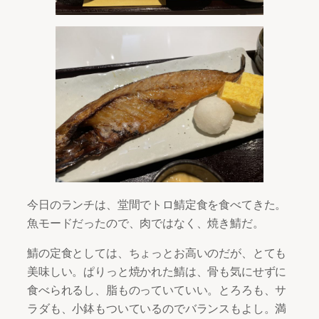
今日のランチは、堂間でトロ鯖定食を食べてきた。
魚モードだったので、肉ではなく、焼き鯖だ。
鯖の定食としては、ちょっとお高いのだが、とても
美味しい。ぱりっと焼かれた鯖は、骨も気にせずに
食べられるし、脂ものっていていい。とろろも、サ
ラダも、小鉢もついているのでバランスもよし。満