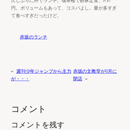
円。ボリュームもあって、コスパよし。量が多すぎ
て食べすぎだったけど。
赤坂のランチ
←
週刊少年ジャンプから主力
赤坂の文教堂が6月に
が・・・
閉店
→
コメント
コメントを残す