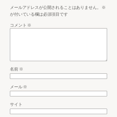
メールアドレスが公開されることはありません。
※
が付いている欄は必須項目です
コメント
※
名前
※
メール
※
サイト