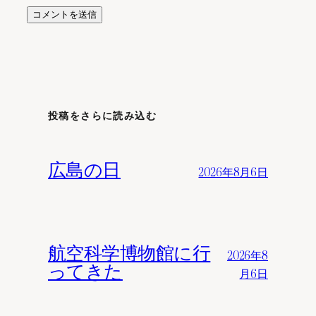
投稿をさらに読み込む
広島の日
2026年8月6日
航空科学博物館に行
2026年8
ってきた
月6日