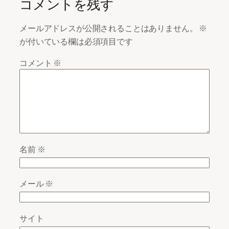
コメントを残す
メールアドレスが公開されることはありません。
※
が付いている欄は必須項目です
コメント
※
名前
※
メール
※
サイト