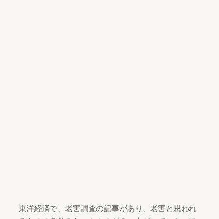
東洋経済で、老害調査の記事があり、老害と思われ