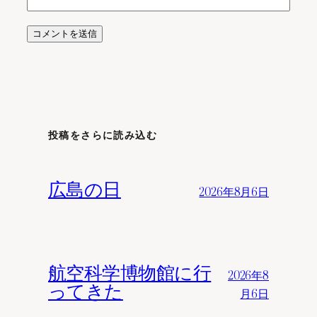
投稿をさらに読み込む
広島の日
2026年8月6日
航空科学博物館に行
2026年8
ってきた
月6日