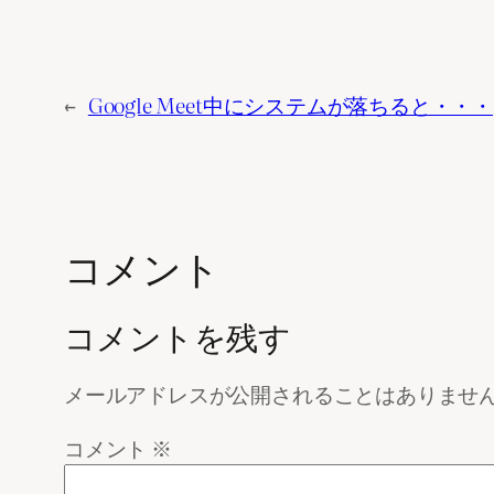
←
Google Meet中にシステムが落ちると・・・
コメント
コメントを残す
メールアドレスが公開されることはありませ
コメント
※