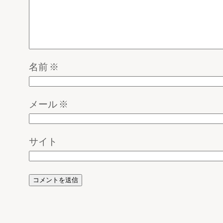
名前
※
メール
※
サイト