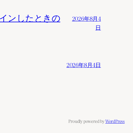
でログインしたときの
2026年8月4
日
2026年8月4日
Proudly powered by
WordPress