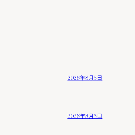
2026年8月5日
2026年8月5日