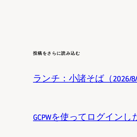
投稿をさらに読み込む
ランチ：小諸そば（2026/8
GCPWを使ってログインした