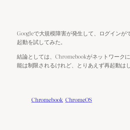
Googleで大規模障害が発生して、ログインができな
起動を試してみた。
結論としては、Chromebookがネットワ
能は制限されるけれど、とりあえず再起動は
Chromebook
ChromeOS