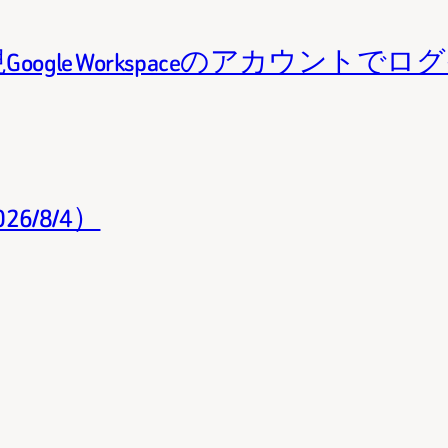
oogle Workspaceのアカウント
/8/4）