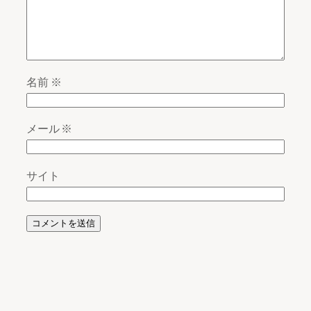
名前
※
メール
※
サイト