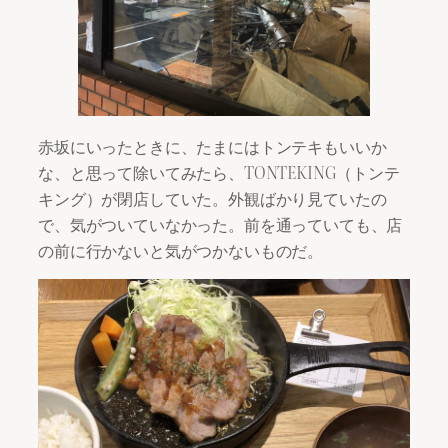
赤坂にいったときに、たまにはトンテキもいいか
な、と思って除いてみたら、TONTEKING（トンテ
キング）が閉店していた。外観ばかり見ていたの
で、気がついていなかった。前を通っていても、店
の前に行かないと気がつかないものだ。