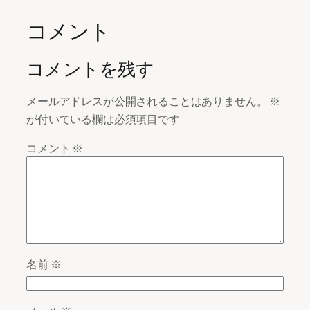
コメント
コメントを残す
メールアドレスが公開されることはありません。
※
が付いている欄は必須項目です
コメント
※
名前
※