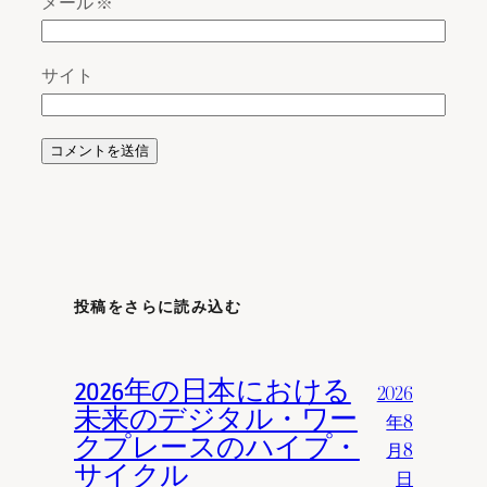
メール
※
サイト
投稿をさらに読み込む
2026年の日本における
2026
未来のデジタル・ワー
年8
クプレースのハイプ・
月8
サイクル
日