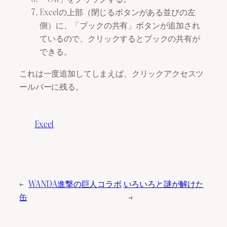
Excelの上部（閉じるボタンがある並びの左
側）に、「ブックの共有」ボタンが追加され
ているので、クリックするとブックの共有が
できる。
これは一度追加してしまえば、クリックアクセスツ
ールバーに残る。
Excel
←
WANDA進撃の巨人コラボ
いろいろと謎が解けた
缶
→