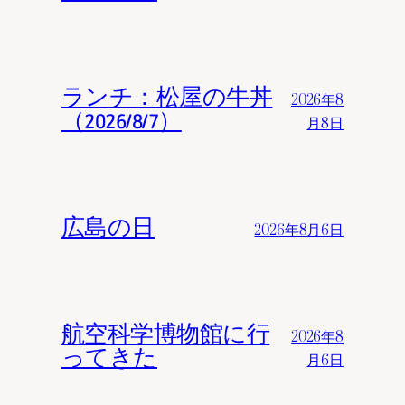
ランチ：松屋の牛丼
2026年8
（2026/8/7）
月8日
広島の日
2026年8月6日
航空科学博物館に行
2026年8
ってきた
月6日