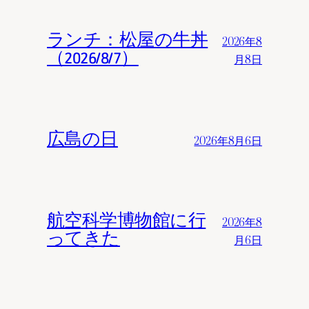
ランチ：松屋の牛丼
2026年8
（2026/8/7）
月8日
広島の日
2026年8月6日
航空科学博物館に行
2026年8
ってきた
月6日