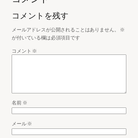
コメントを残す
メールアドレスが公開されることはありません。
※
が付いている欄は必須項目です
コメント
※
名前
※
メール
※