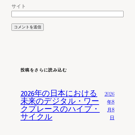
サイト
投稿をさらに読み込む
2026年の日本における
2026
未来のデジタル・ワー
年8
クプレースのハイプ・
月8
サイクル
日