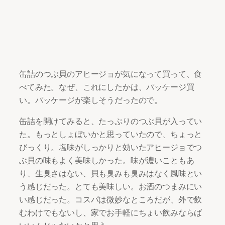
缶詰のつぶ貝のアヒージョが気になって買って、食
べてみた。なぜ、これにしたかは、パッケージ買
い。パッケージが楽しそうだったので。
缶詰を開けてみると、たっぷりのつぶ貝が入ってい
た。もっとしょぼいかと思っていたので、ちょっと
びっくり。塩味がしっかりと効いたアヒージョでつ
ぶ貝の味もよく美味しかった。味が濃いこともあ
り、生臭さはない、貝も臭みも臭みはなく風味とい
う感じだった。とても美味しい。お酒のつまみにい
い感じだった。コスパは微妙なところだが、外で飲
むわけでもないし、家でお手軽にちょい飲みならば