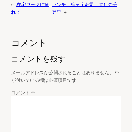
←
在宅ワークに疲
ランチ 梅ヶ丘寿司 すしの美
れて
登里
→
コメント
コメントを残す
メールアドレスが公開されることはありません。
※
が付いている欄は必須項目です
コメント
※