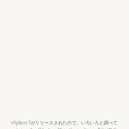
vSphere 7がリリースされたので、いろいろと調べて