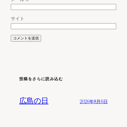
サイト
投稿をさらに読み込む
広島の日
2026年8月6日