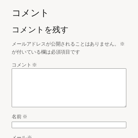
コメント
コメントを残す
メールアドレスが公開されることはありません。
※
が付いている欄は必須項目です
コメント
※
名前
※
メール
※