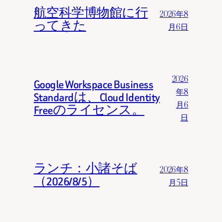
航空科学博物館に行
2026年8
ってきた
月6日
2026
Google Workspace Business
年8
Standardは、Cloud Identity
月6
Freeのライセンス。
日
ランチ：小諸そば
2026年8
（2026/8/5）
月5日