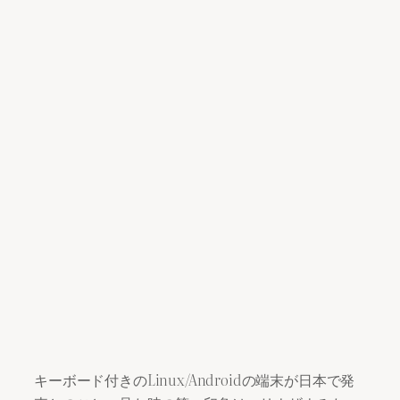
キーボード付きのLinux/Androidの端末が日本で発