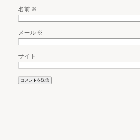
名前
※
メール
※
サイト