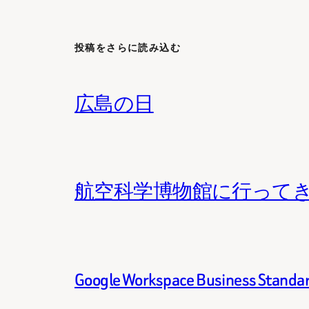
投稿をさらに読み込む
広島の日
航空科学博物館に行って
Google Workspace Business 