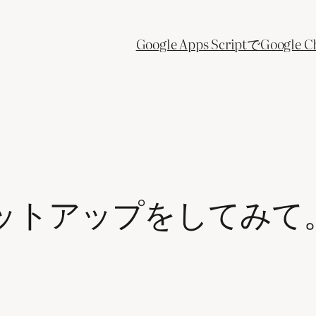
Google Apps ScriptでGo
OX2 のセットアップをしてみて