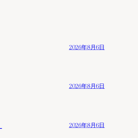
2026年8月6日
2026年8月6日
。
2026年8月6日