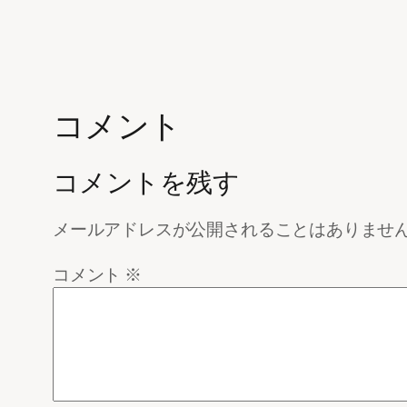
コメント
コメントを残す
メールアドレスが公開されることはありませ
コメント
※