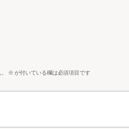
ん。
※
が付いている欄は必須項目です