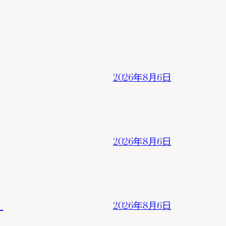
2026年8月6日
2026年8月6日
。
2026年8月6日