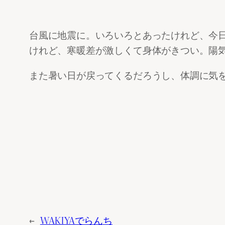
台風に地震に。いろいろとあったけれど、今日
けれど、寒暖差が激しくて身体がきつい。陽
また暑い日が戻ってくるだろうし、体調に気
←
WAKIYAでらんち