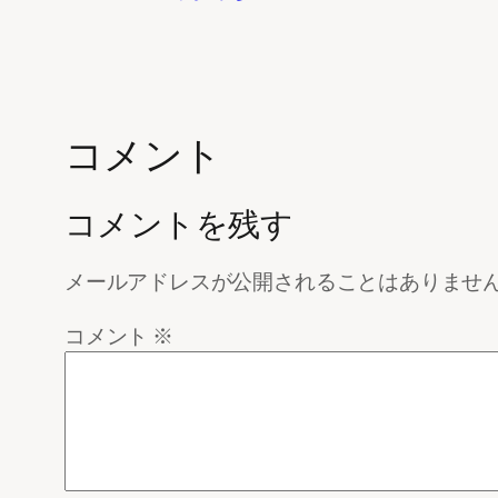
コメント
コメントを残す
メールアドレスが公開されることはありませ
コメント
※