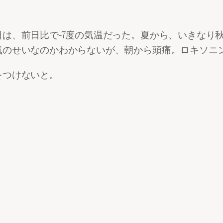
は、前日比で-7度の気温だった。夏から、いきなり
気のせいなのかわからないが、朝から頭痛。ロキソニ
をつけないと。