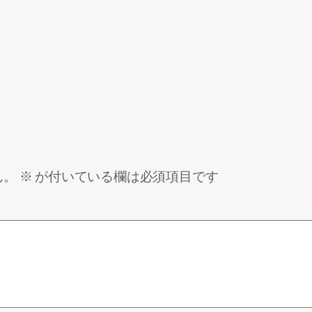
ん。
※
が付いている欄は必須項目です