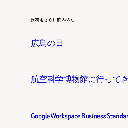
投稿をさらに読み込む
広島の日
航空科学博物館に行って
Google Workspace Business 