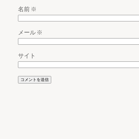
名前
※
メール
※
サイト