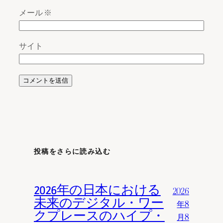
メール
※
サイト
投稿をさらに読み込む
2026年の日本における
2026
未来のデジタル・ワー
年8
クプレースのハイプ・
月8