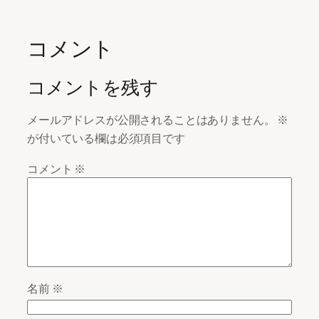
コメント
コメントを残す
メールアドレスが公開されることはありません。
※
が付いている欄は必須項目です
コメント
※
名前
※