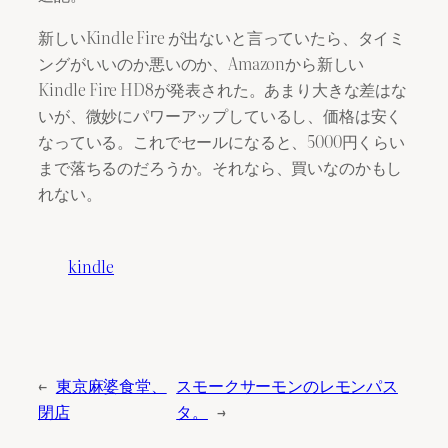
新しいKindle Fire が出ないと言っていたら、タイミ
ングがいいのか悪いのか、Amazonから新しい
Kindle Fire HD8が発表された。あまり大きな差はな
いが、微妙にパワーアップしているし、価格は安く
なっている。これでセールになると、5000円くらい
まで落ちるのだろうか。それなら、買いなのかもし
れない。
kindle
←
東京麻婆食堂、
スモークサーモンのレモンパス
閉店
タ。
→