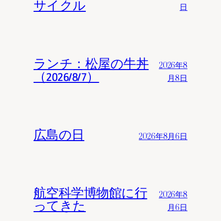
サイクル
日
ランチ：松屋の牛丼
2026年8
（2026/8/7）
月8日
広島の日
2026年8月6日
航空科学博物館に行
2026年8
ってきた
月6日