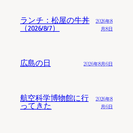
ランチ：松屋の牛丼
2026年8
（2026/8/7）
月8日
広島の日
2026年8月6日
航空科学博物館に行
2026年8
ってきた
月6日