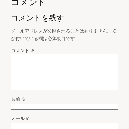
コメント
コメントを残す
メールアドレスが公開されることはありません。
※
が付いている欄は必須項目です
コメント
※
名前
※
メール
※