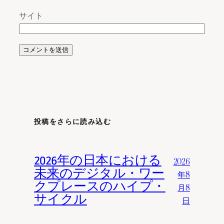
サイト
投稿をさらに読み込む
2026年の日本における
2026
未来のデジタル・ワー
年8
クプレースのハイプ・
月8
サイクル
日