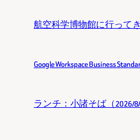
航空科学博物館に行って
Google Workspace Business 
ランチ：小諸そば（2026/8