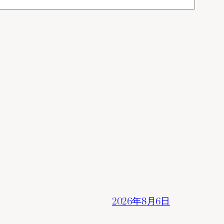
2026年8月6日