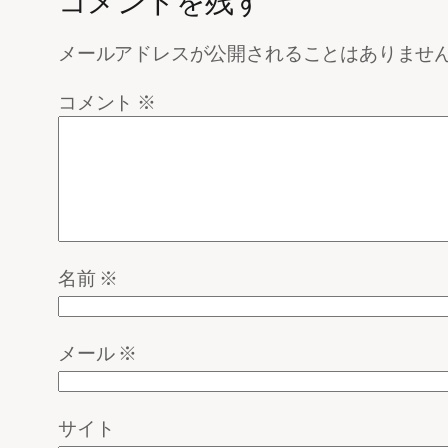
コメントを残す
メールアドレスが公開されることはありませ
コメント
※
名前
※
メール
※
サイト