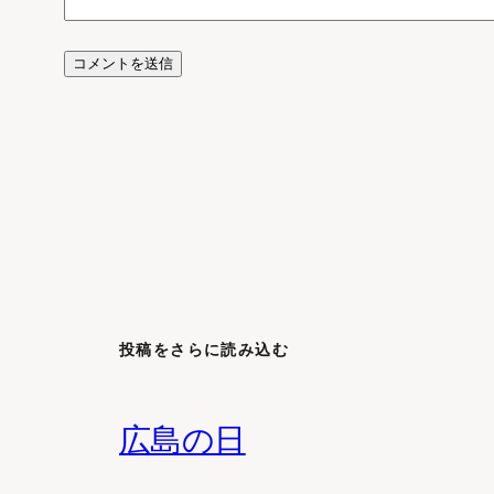
投稿をさらに読み込む
広島の日