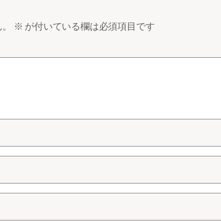
ん。
※
が付いている欄は必須項目です