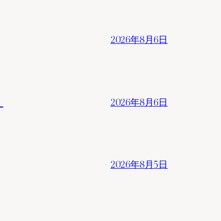
2026年8月6日
。
2026年8月6日
2026年8月5日