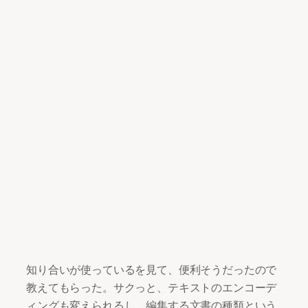
知り合いが使っているを見て、便利そうだったので
教えてもらった。サクっと、テキストのエンコーデ
ィングも変えられるし、編集する文書の種類という