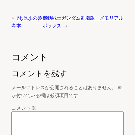
←
MySQLの参
機動戦士ガンダム劇場版 メモリアル
考本
ボックス
→
コメント
コメントを残す
メールアドレスが公開されることはありません。
※
が付いている欄は必須項目です
コメント
※