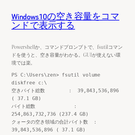
Windows10の空き容量をコマ
ンドで表示する
Powershellか、コマンドプロンプトで、fsutilコマン
ドを使うと、空き容量がわかる。GUIが使えない環
境では楽。
PS C:\Users\zen> fsutil volume 
diskfree c:\

空きバイト総数        :  39,843,536,896 
( 37.1 GB)

バイト総数             : 
254,863,732,736 (237.4 GB)

クォータの空き領域の合計バイト数  :  
39,843,536,896 ( 37.1 GB)
