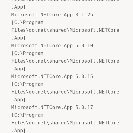
.App] 

Microsoft.NETCore.App 3.1.25 
[C:\Program 
Files\dotnet\shared\Microsoft.NETCore
.App] 

Microsoft.NETCore.App 5.0.10 
[C:\Program 
Files\dotnet\shared\Microsoft.NETCore
.App] 

Microsoft.NETCore.App 5.0.15 
[C:\Program 
Files\dotnet\shared\Microsoft.NETCore
.App] 

Microsoft.NETCore.App 5.0.17 
[C:\Program 
Files\dotnet\shared\Microsoft.NETCore
.App] 
