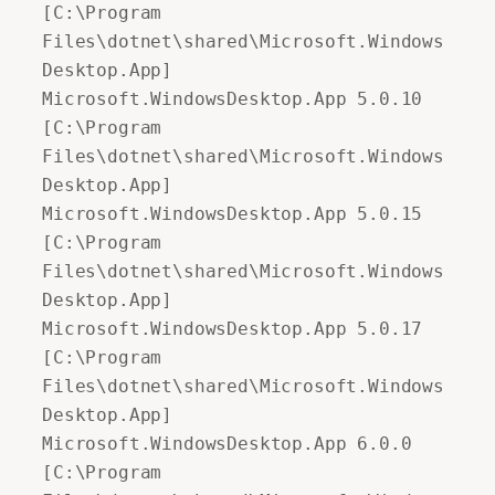
[C:\Program 
Files\dotnet\shared\Microsoft.Windows
Desktop.App] 

Microsoft.WindowsDesktop.App 5.0.10 
[C:\Program 
Files\dotnet\shared\Microsoft.Windows
Desktop.App] 

Microsoft.WindowsDesktop.App 5.0.15 
[C:\Program 
Files\dotnet\shared\Microsoft.Windows
Desktop.App] 

Microsoft.WindowsDesktop.App 5.0.17 
[C:\Program 
Files\dotnet\shared\Microsoft.Windows
Desktop.App] 

Microsoft.WindowsDesktop.App 6.0.0 
[C:\Program 