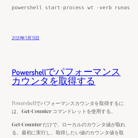
powershell start-process wt -verb runas

2020年5月31日
Powershellでパフォーマンス
カウンタを取得する
Powershellでパフォーマンスカウンタを取得するに
は、
Get-Counter
コマンドレットを使用する。
Get-Counter
だけで、ローカルのカウンタ値が取れ
る。最初に実行し、取得したい値のカウンタ値を取