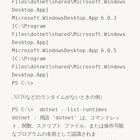
Files\dotnet\shared\Microsoft.Windows
Desktop.App] 

Microsoft.WindowsDesktop.App 6.0.3 
[C:\Program 
Files\dotnet\shared\Microsoft.Windows
Desktop.App] 

Microsoft.WindowsDesktop.App 6.0.5 
[C:\Program 
Files\dotnet\shared\Microsoft.Windows
Desktop.App] 

PS C:\>
.NET6などのランタイムがないときの例）
PS C:\>  dotnet --list-runtimes 

dotnet : 用語 'dotnet' は、コマンドレッ
ト、関数、スクリプト ファイル、または操作可能
なプログラムの名前として認識されま 
