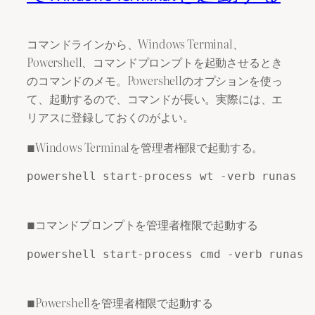
コマンドラインから、Windows Terminal、
Powershell、コマンドプロンプトを起動させるとき
のコマンドのメモ。Powershellのオプションを使っ
て、起動するので、コマンドが長い。実際には、エ
リアスに登録しておくのがよい。
■Windows Terminalを管理者権限で起動する。
powershell start-process wt -verb runas

■コマンドプロンプトを管理者権限で起動する
powershell start-process cmd -verb runas

■Powershellを管理者権限で起動する