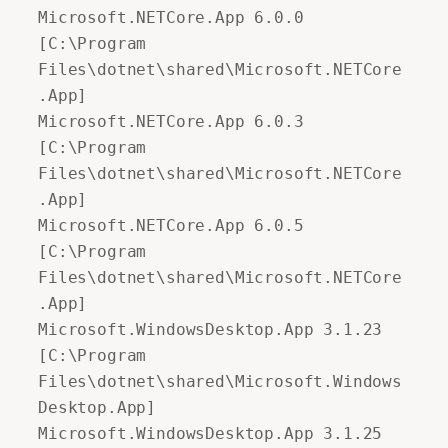
Microsoft.NETCore.App 6.0.0 
[C:\Program 
Files\dotnet\shared\Microsoft.NETCore
.App] 

Microsoft.NETCore.App 6.0.3 
[C:\Program 
Files\dotnet\shared\Microsoft.NETCore
.App] 

Microsoft.NETCore.App 6.0.5 
[C:\Program 
Files\dotnet\shared\Microsoft.NETCore
.App] 

Microsoft.WindowsDesktop.App 3.1.23 
[C:\Program 
Files\dotnet\shared\Microsoft.Windows
Desktop.App] 

Microsoft.WindowsDesktop.App 3.1.25 