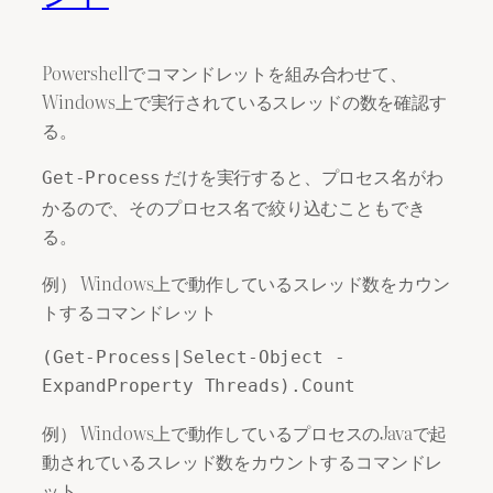
Powershellでコマンドレットを組み合わせて、
Windows上で実行されているスレッドの数を確認す
る。
だけを実行すると、プロセス名がわ
Get-Process
かるので、そのプロセス名で絞り込むこともでき
る。
例） Windows上で動作しているスレッド数をカウン
トするコマンドレット
(Get-Process|Select-Object -
ExpandProperty Threads).Count
例） Windows上で動作しているプロセスのJavaで起
動されているスレッド数をカウントするコマンドレ
ット