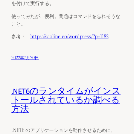
を付けて実行する。
使ってみたが、便利。問題はコマンドを忘れそうな
こと。
参考：
https://saoline.co/wordpress/?p=1182
2022年7月30日
.NET6のランタイムがインス
トールされているか調べる
方法
.NET6 のアプリケーションを動作させるために、