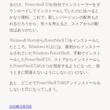
るだけ。Powershell 7.0が自分でインストーラーをダ
ウンロードしてインストールしていたのに比べると
かなり便利。これで、新しいバージョンの配布もさ
れるだろうから、先々を考えると、ストアからの配
信はありがたい。
Microsoft StoreからPowerShell 7.1をインストールし
たところ、Windows 10上には、最初からインストー
ルされていたWindows PowerShell、手動でインスト
ールしたPowerShell 7.0、ストアからインストールし
たPowerShell 7.1の３つが混在するようになった。使
うときに間違えないようにしないといけない。
あと、どこかでPowerShell 7.0のアンインストールを
しないと穴になってしまう。
2020年11月17日