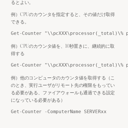
るとよい。
例）CPUのカウンタを指定すると、その値だけ取得
できる。
例）CPUのカウンタ値を、10秒置きに、継続的に取
得する
例）他のコンピュータのカウンタ値を取得する（こ
のとき、実行ユーザがリモート先の権限をもってい
る必要がある、ファイアウォールも通過できる設定
になっている必要がある）