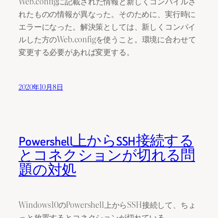
Web.configに記載された情報と新しくコンパイルさ
れたものの情報が異なった。そのために、実行時に
エラーになった。解決策としては、新しくコンパイ
ルした方のWeb.configを使うこと。環境に合わせて
変更する必要があれば変更する。
2020年10月8日
Powershell上からSSH接続する
とコネクションが切れる問
題の対処
Windows10のPowershell上からSSH接続して、ちょ
っと放置するとコネクションが切れている。