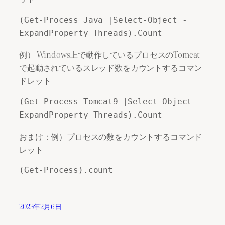
(Get-Process Java |Select-Object -
ExpandProperty Threads).Count
例） Windows上で動作しているプロセスのTomcat
で起動されているスレッド数をカウントするコマン
ドレット
(Get-Process Tomcat9 |Select-Object -
ExpandProperty Threads).Count
おまけ：例）プロセスの数をカウントするコマンド
レット
(Get-Process).count
2023年2月6日