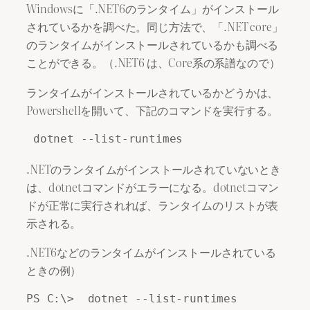
Windowsに「.NET6のランタイム」がインストール
されているかを調べた。同じ方法で、「.NET core」
のランタイムがインストールされているかも調べる
ことができる。（.NET6 は、Core系の系譜なので）
ランタイムがインストールされているかどうかは、
Powershellを開いて、下記のコマンドを実行する。
 dotnet --list-runtimes
.NETのランタイムがインストールされていないとき
は、dotnetコマンドがエラーになる。dotnetコマン
ドが正常に実行されれば、ランタイムのリストが表
示される。
.NET6などのランタイムがインストールされている
ときの例）
PS C:\>  dotnet --list-runtimes 
