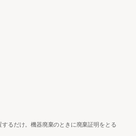
置するだけ。機器廃棄のときに廃棄証明をとる