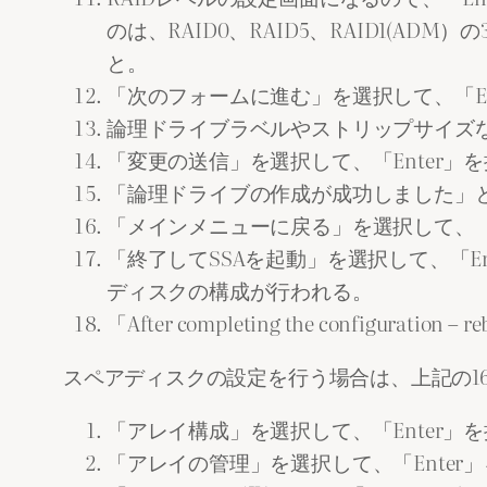
のは、RAID0、RAID5、RAID1(
と。
「次のフォームに進む」を選択して、「En
論理ドライブラベルやストリップサイズ
「変更の送信」を選択して、「Enter」
「論理ドライブの作成が成功しました」
「メインメニューに戻る」を選択して、「E
「終了してSSAを起動」を選択して、「En
ディスクの構成が行われる。
「After completing the configura
スペアディスクの設定を行う場合は、上記の1
「アレイ構成」を選択して、「Enter」
「アレイの管理」を選択して、「Enter