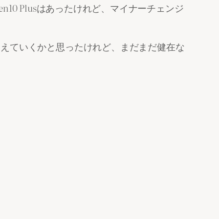
Gen10 Plusはあったけれど、マイナーチェンジ
テムは消えていくかと思ったけれど、まだまだ健在な