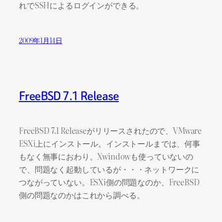
れでSSHによるログインができる。
2009年1月14日
FreeBSD 7.1 Release
FreeBSD 7.1 Releaseがリリースされたので、VMware
ESXi上にインストール。インストールまでは、何事
もなく無事におわり。Xwindowも使っていないの
で、問題なく起動しているが・・・ネットワークに
つながっていない。ESXi側の問題なのか、FreeBSD
側の問題なのかはこれから調べる。