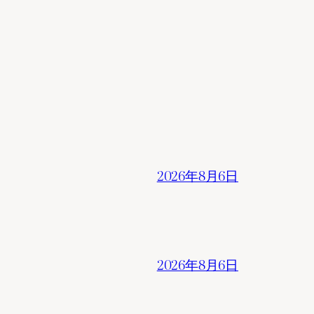
2026年8月6日
2026年8月6日