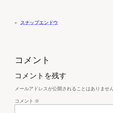
←
スナップエンドウ
コメント
コメントを残す
メールアドレスが公開されることはありませ
コメント
※