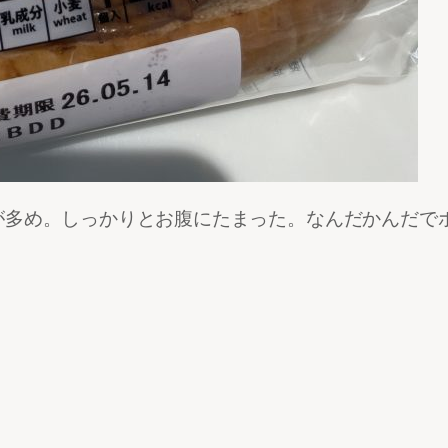
が多め。しっかりとお腹にたまった。なんだかんだで