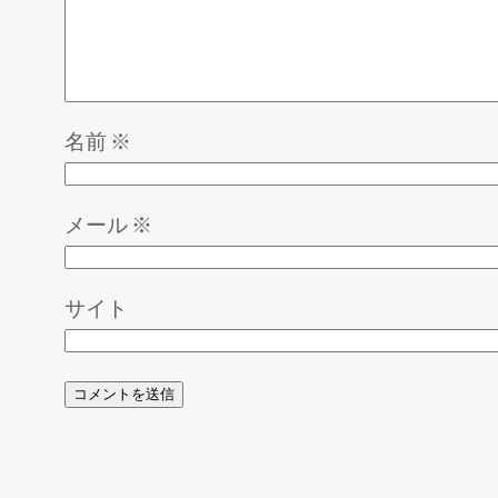
名前
※
メール
※
サイト