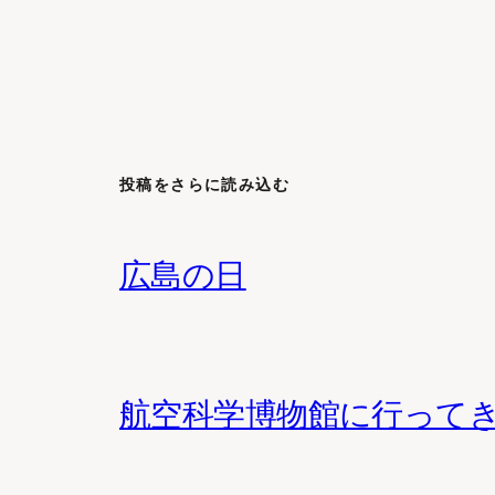
投稿をさらに読み込む
広島の日
航空科学博物館に行って