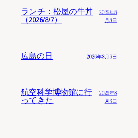
ランチ：松屋の牛丼
2026年8
（2026/8/7）
月8日
広島の日
2026年8月6日
航空科学博物館に行
2026年8
ってきた
月6日