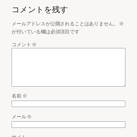
コメントを残す
メールアドレスが公開されることはありません。
※
が付いている欄は必須項目です
コメント
※
名前
※
メール
※
サイト