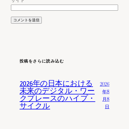
投稿をさらに読み込む
2026年の日本における
2026
未来のデジタル・ワー
年8
クプレースのハイプ・
月8
サイクル
日