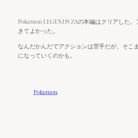
Pokemon LEGENDS ZAの本編はク
きてよかった。
なんだかんだでアクションは苦手だが、そこ
になっていくのかも。
Pokemon