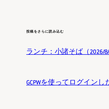
投稿をさらに読み込む
ランチ：小諸そば（2026/8
GCPWを使ってログインした