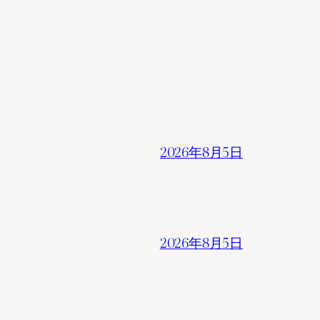
2026年8月5日
2026年8月5日