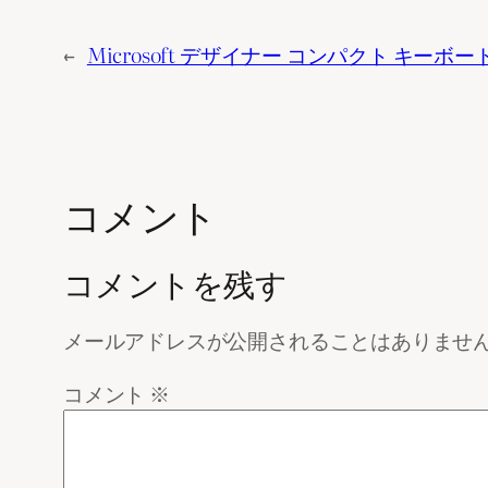
←
Microsoft デザイナー コンパクト キ
コメント
コメントを残す
メールアドレスが公開されることはありませ
コメント
※