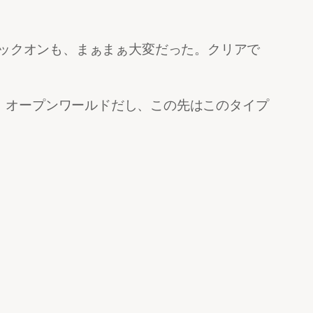
ットロックオンも、まぁまぁ大変だった。クリアで
。オープンワールドだし、この先はこのタイプ