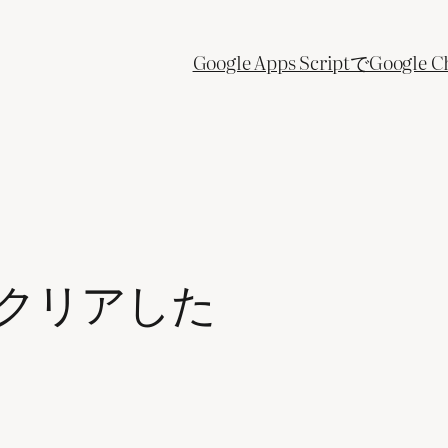
Google Apps ScriptでGo
 ZAをクリアした