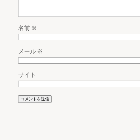
名前
※
メール
※
サイト