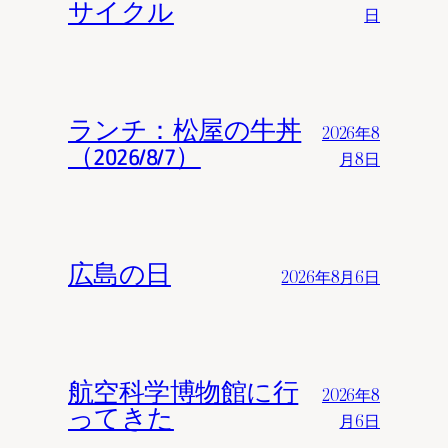
サイクル
日
ランチ：松屋の牛丼
2026年8
（2026/8/7）
月8日
広島の日
2026年8月6日
航空科学博物館に行
2026年8
ってきた
月6日