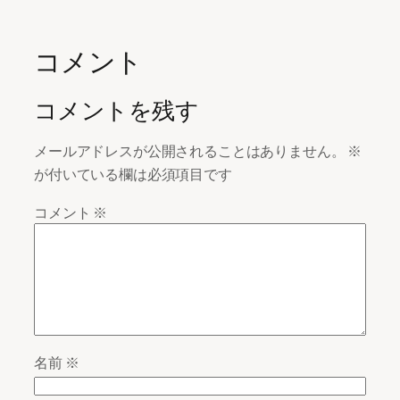
コメント
コメントを残す
メールアドレスが公開されることはありません。
※
が付いている欄は必須項目です
コメント
※
名前
※