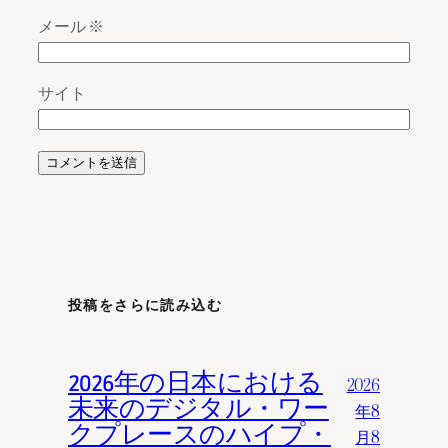
メール
※
サイト
投稿をさらに読み込む
2026年の日本における
2026
未来のデジタル・ワー
年8
クプレースのハイプ・
月8