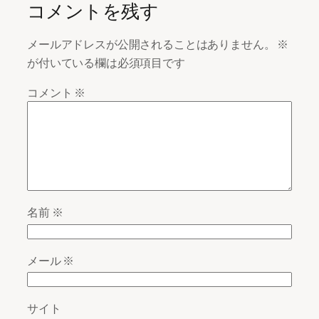
コメントを残す
メールアドレスが公開されることはありません。
※
が付いている欄は必須項目です
コメント
※
名前
※
メール
※
サイト