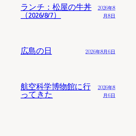
ランチ：松屋の牛丼
2026年8
（2026/8/7）
月8日
広島の日
2026年8月6日
航空科学博物館に行
2026年8
ってきた
月6日