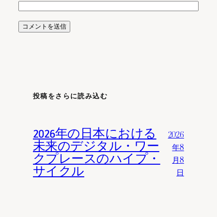
投稿をさらに読み込む
2026年の日本における
2026
未来のデジタル・ワー
年8
クプレースのハイプ・
月8
サイクル
日