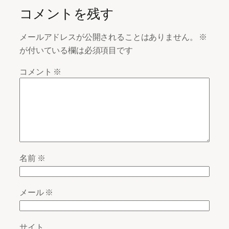
コメントを残す
メールアドレスが公開されることはありません。
※
が付いている欄は必須項目です
コメント
※
名前
※
メール
※
サイト