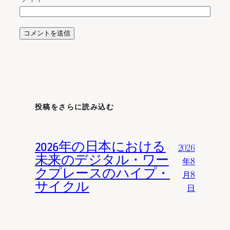
投稿をさらに読み込む
2026年の日本における
2026
未来のデジタル・ワー
年8
クプレースのハイプ・
月8
サイクル
日