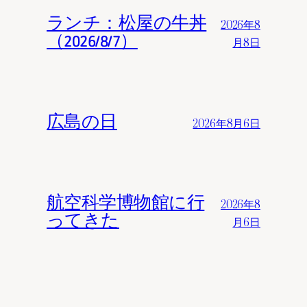
ランチ：松屋の牛丼
2026年8
（2026/8/7）
月8日
広島の日
2026年8月6日
航空科学博物館に行
2026年8
ってきた
月6日