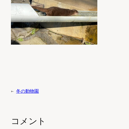
←
冬の動物園
コメント