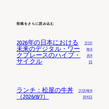
投稿をさらに読み込む
2026年の日本における
2026
未来のデジタル・ワー
年8
クプレースのハイプ・
月8
サイクル
日
ランチ：松屋の牛丼
2026年8
（2026/8/7）
月8日