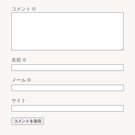
コメント
※
名前
※
メール
※
サイト