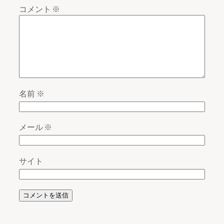
コメント
※
名前
※
メール
※
サイト