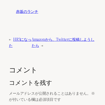
赤坂のランチ
←
HR3になっ
Amazonから、Twitterに投稿しようし
た
たら
→
コメント
コメントを残す
メールアドレスが公開されることはありません。
※
が付いている欄は必須項目です