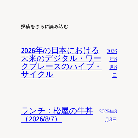
投稿をさらに読み込む
2026年の日本における
2026
未来のデジタル・ワー
年8
クプレースのハイプ・
月8
サイクル
日
ランチ：松屋の牛丼
2026年8
（2026/8/7）
月8日