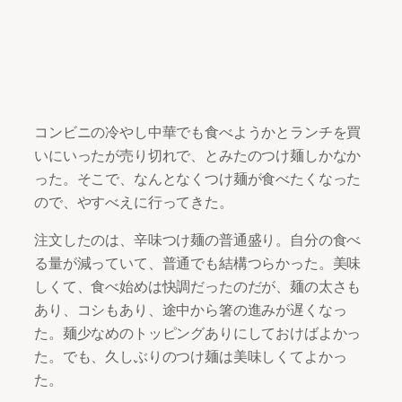
コンビニの冷やし中華でも食べようかとランチを買
いにいったが売り切れで、とみたのつけ麺しかなか
った。そこで、なんとなくつけ麺が食べたくなった
ので、やすべえに行ってきた。
注文したのは、辛味つけ麺の普通盛り。自分の食べ
る量が減っていて、普通でも結構つらかった。美味
しくて、食べ始めは快調だったのだが、麺の太さも
あり、コシもあり、途中から箸の進みが遅くなっ
た。麺少なめのトッピングありにしておけばよかっ
た。でも、久しぶりのつけ麺は美味しくてよかっ
た。