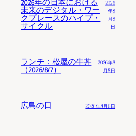
2026年の日本における
2026
未来のデジタル・ワー
年8
クプレースのハイプ・
月8
サイクル
日
ランチ：松屋の牛丼
2026年8
（2026/8/7）
月8日
広島の日
2026年8月6日