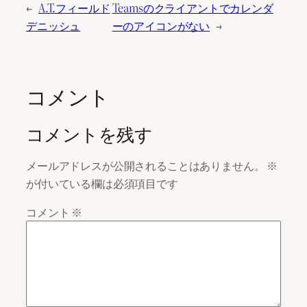
←
A.T.フィールド
Teamsのクライアントでカレンダ
デニッシュ
ーのアイコンがない
→
コメント
コメントを残す
メールアドレスが公開されることはありません。
※
が付いている欄は必須項目です
コメント
※