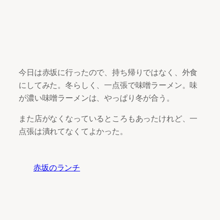
今日は赤坂に行ったので、持ち帰りではなく、外食
にしてみた。冬らしく、一点張で味噌ラーメン。味
が濃い味噌ラーメンは、やっぱり冬が合う。
また店がなくなっているところもあったけれど、一
点張は潰れてなくてよかった。
赤坂のランチ