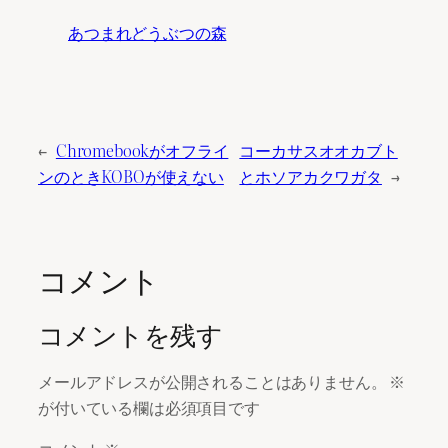
あつまれどうぶつの森
←
Chromebookがオフライ
コーカサスオオカブト
ンのときKOBOが使えない
とホソアカクワガタ
→
コメント
コメントを残す
メールアドレスが公開されることはありません。
※
が付いている欄は必須項目です