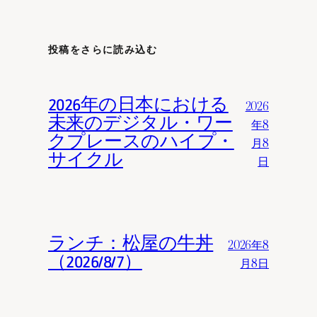
投稿をさらに読み込む
2026年の日本における
2026
未来のデジタル・ワー
年8
クプレースのハイプ・
月8
サイクル
日
ランチ：松屋の牛丼
2026年8
（2026/8/7）
月8日