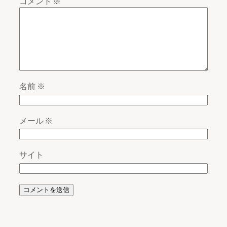
コメント
※
名前
※
メール
※
サイト