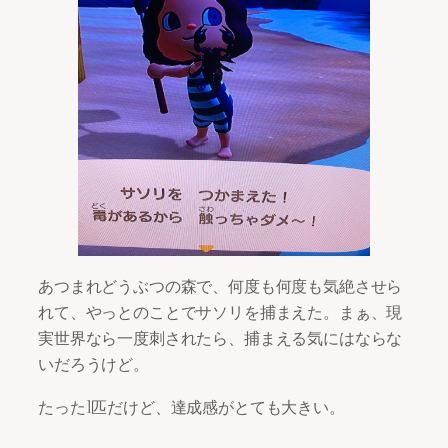
あつまれどうぶつの森で、何度も何度も気絶させら
れて、やっとのことでサソリを捕まえた。まぁ、現
実世界なら一度刺されたら、捕まえる気にはならな
いだろうけど。
たった1匹だけど、達成感がとても大きい。