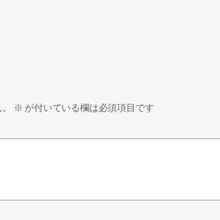
ん。
※
が付いている欄は必須項目です