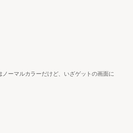
はノーマルカラーだけど、いざゲットの画面に