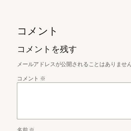
コメント
コメントを残す
メールアドレスが公開されることはありませ
コメント
※
名前
※