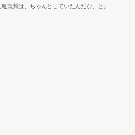
丸亀製麺は、ちゃんとしていたんだな、と。