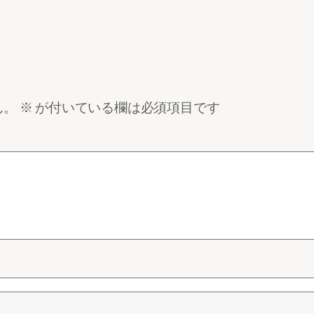
ん。
※
が付いている欄は必須項目です