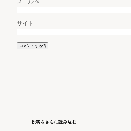
メール
※
サイト
投稿をさらに読み込む