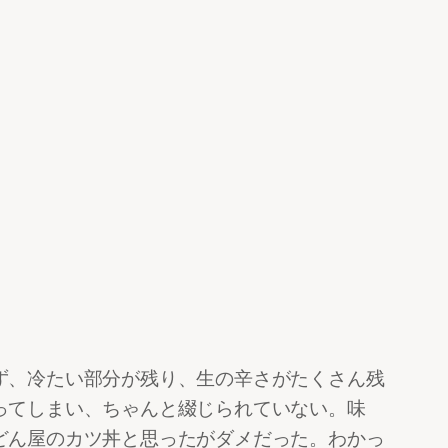
ず、冷たい部分が残り、生の辛さがたくさん残
ってしまい、ちゃんと綴じられていない。味
どん屋のカツ丼と思ったがダメだった。わかっ