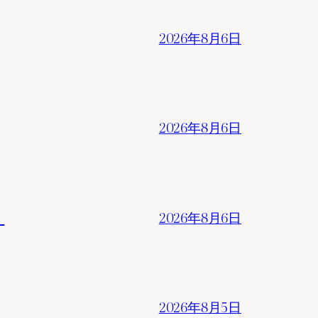
2026年8月6日
2026年8月6日
。
2026年8月6日
2026年8月5日