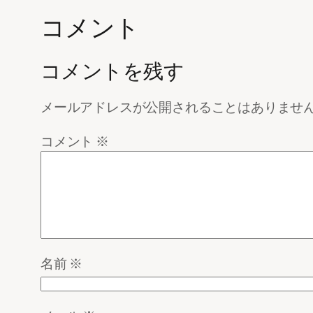
コメント
コメントを残す
メールアドレスが公開されることはありませ
コメント
※
名前
※