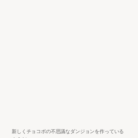
新しくチョコボの不思議なダンジョンを作っている