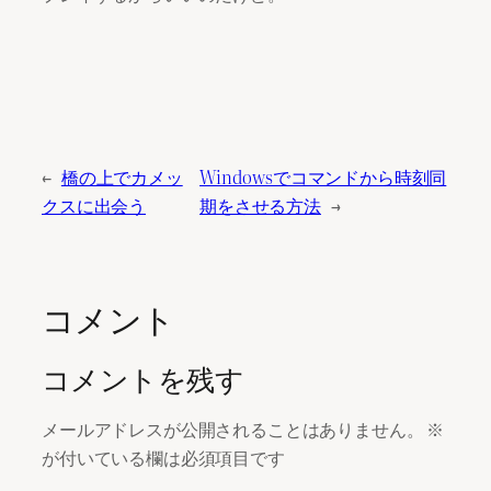
←
橋の上でカメッ
Windowsでコマンドから時刻同
クスに出会う
期をさせる方法
→
コメント
コメントを残す
メールアドレスが公開されることはありません。
※
が付いている欄は必須項目です