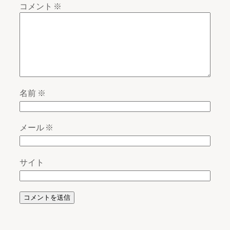
コメント
※
名前
※
メール
※
サイト