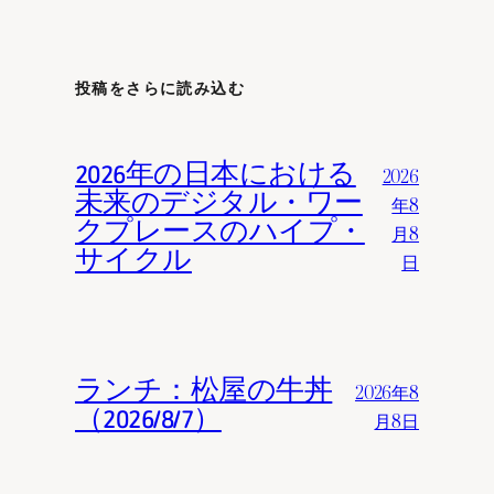
投稿をさらに読み込む
2026年の日本における
2026
未来のデジタル・ワー
年8
クプレースのハイプ・
月8
サイクル
日
ランチ：松屋の牛丼
2026年8
（2026/8/7）
月8日