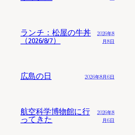
ランチ：松屋の牛丼
2026年8
（2026/8/7）
月8日
広島の日
2026年8月6日
航空科学博物館に行
2026年8
ってきた
月6日