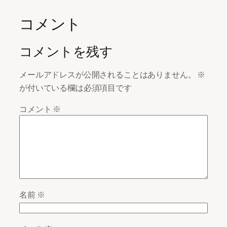
コメント
コメントを残す
メールアドレスが公開されることはありません。
※
が付いている欄は必須項目です
コメント
※
名前
※