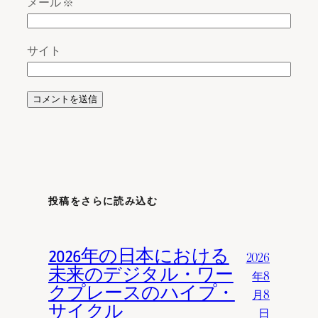
メール
※
サイト
投稿をさらに読み込む
2026年の日本における
2026
未来のデジタル・ワー
年8
クプレースのハイプ・
月8
サイクル
日