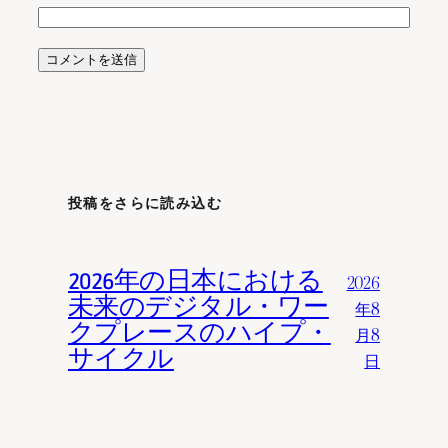
投稿をさらに読み込む
2026年の日本における
2026
未来のデジタル・ワー
年8
クプレースのハイプ・
月8
サイクル
日