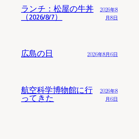
ランチ：松屋の牛丼
2026年8
（2026/8/7）
月8日
広島の日
2026年8月6日
航空科学博物館に行
2026年8
ってきた
月6日