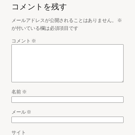
コメントを残す
メールアドレスが公開されることはありません。
※
が付いている欄は必須項目です
コメント
※
名前
※
メール
※
サイト