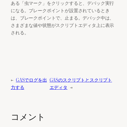
ある「虫マーク」をクリックすると、デバック実行
になる。ブレークポイントが設置されているとき
は、ブレークポイントで、止まる。デバック中は、
さまざまな値や状態がスクリプトエディタ上に表示
される。
←
GASでログを出
GASのスクリプトとスクリプト
力する
エディタ
→
コメント