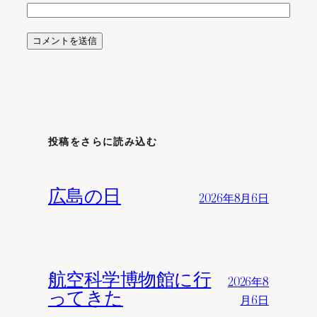
投稿をさらに読み込む
広島の日
2026年8月6日
航空科学博物館に行
2026年8
ってきた
月6日