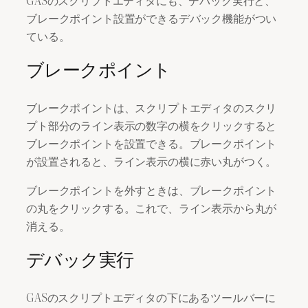
GASのスクリプトエディタにも、デバック実行と、
ブレークポイント設置ができるデバック機能がつい
ている。
ブレークポイント
ブレークポイントは、スクリプトエディタのスクリ
プト部分のライン表示の数字の横をクリックすると
ブレークポイントを設置できる。ブレークポイント
が設置されると、ライン表示の横に赤い丸がつく。
ブレークポイントを外すときは、ブレークポイント
の丸をクリックする。これで、ライン表示から丸が
消える。
デバック実行
GASのスクリプトエディタの下にあるツールバーに