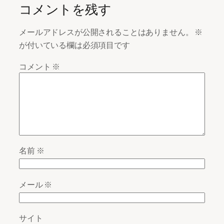
コメントを残す
メールアドレスが公開されることはありません。
※
が付いている欄は必須項目です
コメント
※
名前
※
メール
※
サイト