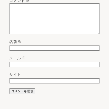
コメント
※
名前
※
メール
※
サイト