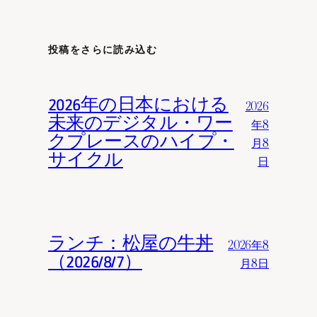
投稿をさらに読み込む
2026年の日本における
2026
未来のデジタル・ワー
年8
クプレースのハイプ・
月8
サイクル
日
ランチ：松屋の牛丼
2026年8
（2026/8/7）
月8日