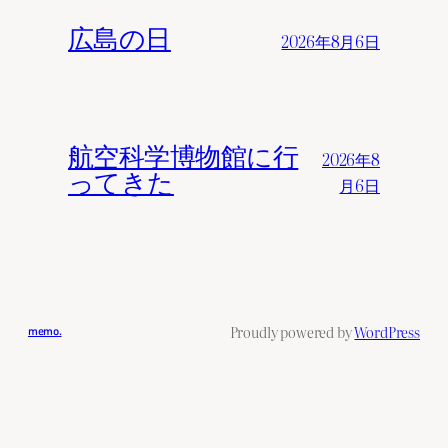
広島の日
2026年8月6日
航空科学博物館に行
2026年8
ってきた
月6日
Proudly powered by
WordPress
memo.