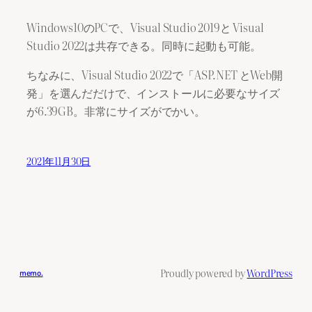
Windows10のPCで、Visual Studio 2019と Visual
Studio 2022は共存できる。同時に起動も可能。
ちなみに、Visual Studio 2022で「ASP.NET とWeb開
発」を選んだだけで、インストールに必要なサイズ
が6.39GB。非常にサイズがでかい。
2021年11月30日
Proudly powered by
WordPress
memo.