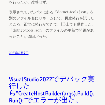
を行ったが、改善せず。
表示されていたパスにある「dotnet-tools.json」を
別のファイル名にリネームして、再度発行を試した
ところ、正常に発行ができて、IIS上でも動作した。
「dotnet-tools.json」のファイルの更新で問題があ
ったことが原因だった。
2023年2月7日
Visual Studio 2022でデバック実
行した
ら”CreateHostBuilder(args).Build().
Run();”でエラーが出た。