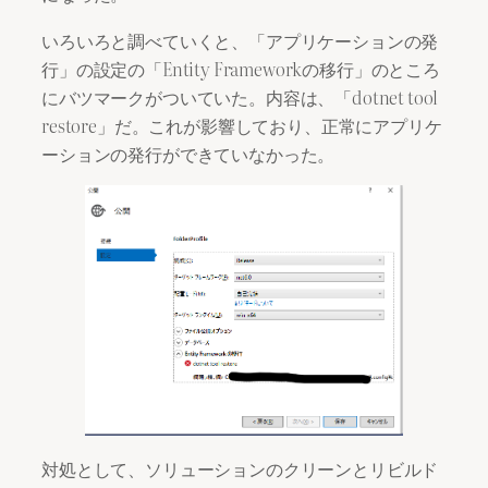
いろいろと調べていくと、「アプリケーションの発
行」の設定の「Entity Frameworkの移行」のところ
にバツマークがついていた。内容は、「dotnet tool
restore」だ。これが影響しており、正常にアプリケ
ーションの発行ができていなかった。
対処として、ソリューションのクリーンとリビルド