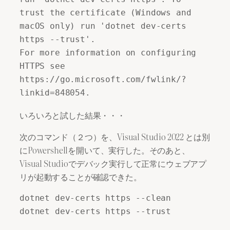
trust the certificate (Windows and 
macOS only) run 'dotnet dev-certs 
https --trust'.

For more information on configuring 
HTTPS see 
https://go.microsoft.com/fwlink/?
linkid=848054.
いろいろと試した結果・・・
次のコマンド（２つ）を、Visual Studio 2022 とは別
にPowershellを開いて、実行した。そのあと、
Visual Studioでデバック実行して正常にウェブアプ
リが起動することが確認できた。
dotnet dev-certs https --clean

dotnet dev-certs https --trust