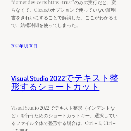
“dotnet dev-certs https –trust”のみの実行だと、変
らなくて、Cleanのオプションで使っていない証明
書をきれいにすることで解消した。ここがわかるま
で、結構時間を使ってしまった。
2023年1月30日
Visual Studio 2022でテキスト整
形するショートカット
Visual Studio 2022 でテキスト整形（インデントな
ど）を行うためのショートカットキー。選択してい
るファイル全体で整形する場合は、Ctrl＋K, Ctrl＋
Dを押す。