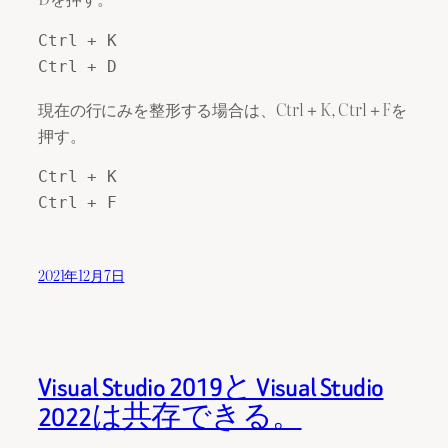
Ctrl + K 

Ctrl + D
現在の行にみを整形する場合は、Ctrl＋K, Ctrl＋Fを
押す。
Ctrl + K 

Ctrl + F
2021年12月7日
Visual Studio 2019と Visual Studio
2022は共存できる。